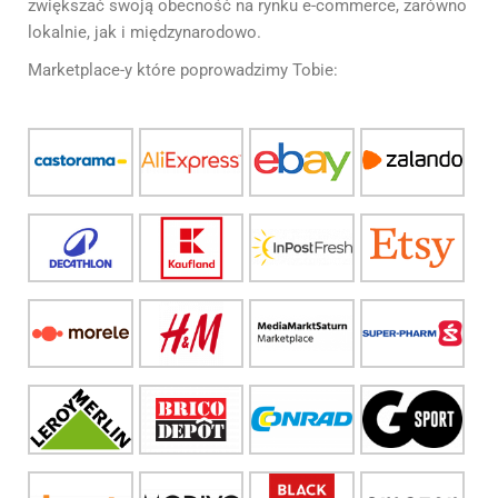
zwiększać swoją obecność na rynku e-commerce, zarówno
lokalnie, jak i międzynarodowo.
Marketplace-y które poprowadzimy Tobie: