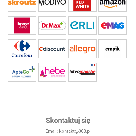
Skontaktuj się
Email: kontakt@308.pl